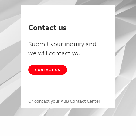
Contact us
Submit your inquiry and
we will contact you
CONTACT US
Or contact your
ABB Contact Center