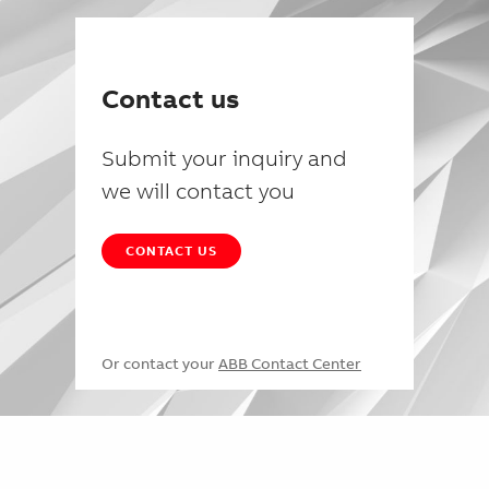
Contact us
Submit your inquiry and
we will contact you
CONTACT US
Or contact your
ABB Contact Center