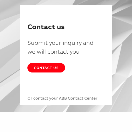
Contact us
Submit your inquiry and
we will contact you
CONTACT US
Or contact your
ABB Contact Center