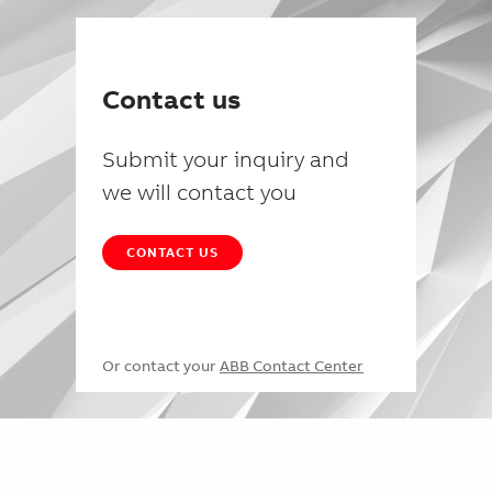
Contact us
Submit your inquiry and
we will contact you
CONTACT US
Or contact your
ABB Contact Center