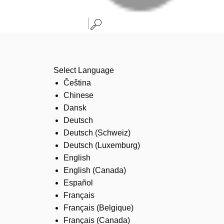
Select Language
Čeština
Chinese
Dansk
Deutsch
Deutsch (Schweiz)
Deutsch (Luxemburg)
English
English (Canada)
Español
Français
Français (Belgique)
Français (Canada)