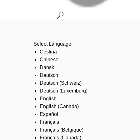
Select Language
Čeština
Chinese
Dansk
Deutsch
Deutsch (Schweiz)
Deutsch (Luxemburg)
English
English (Canada)
Español
Français
Français (Belgique)
Français (Canada)