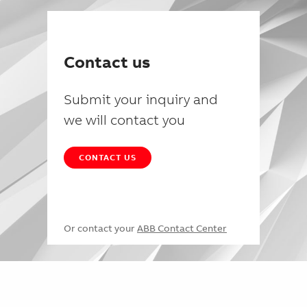
Contact us
Submit your inquiry and
we will contact you
CONTACT US
Or contact your
ABB Contact Center