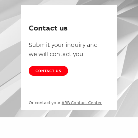
Contact us
Submit your inquiry and
we will contact you
CONTACT US
Or contact your
ABB Contact Center