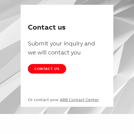
Contact us
Submit your inquiry and
we will contact you
CONTACT US
Or contact your
ABB Contact Center