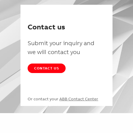
Contact us
Submit your inquiry and
we will contact you
CONTACT US
Or contact your
ABB Contact Center