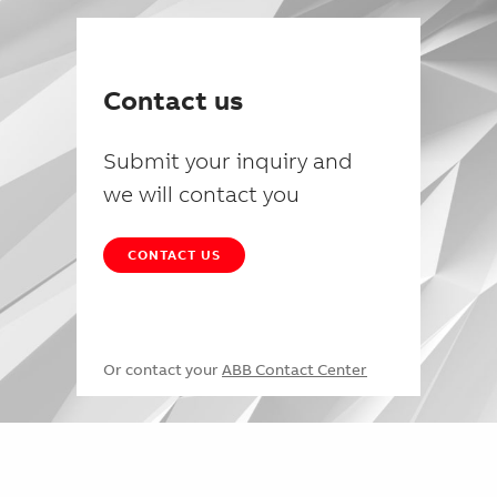
Contact us
Submit your inquiry and
we will contact you
CONTACT US
Or contact your
ABB Contact Center