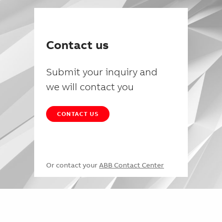
Contact us
Submit your inquiry and
we will contact you
CONTACT US
Or contact your
ABB Contact Center