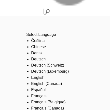
Select Language
Čeština
Chinese
Dansk
Deutsch
Deutsch (Schweiz)
Deutsch (Luxemburg)
English
English (Canada)
Español
Français
Français (Belgique)
Français (Canada)