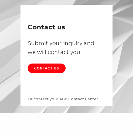
Contact us
Submit your inquiry and
we will contact you
CONTACT US
Or contact your
ABB Contact Center