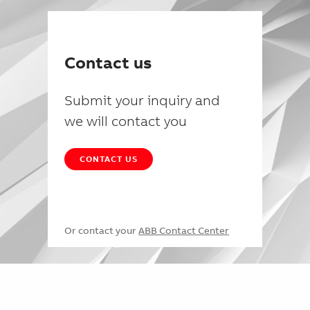
Contact us
Submit your inquiry and
we will contact you
CONTACT US
Or contact your
ABB Contact Center