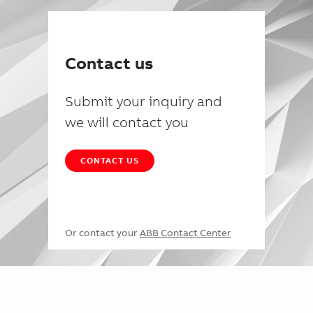
Contact us
Submit your inquiry and
we will contact you
CONTACT US
Or contact your
ABB Contact Center