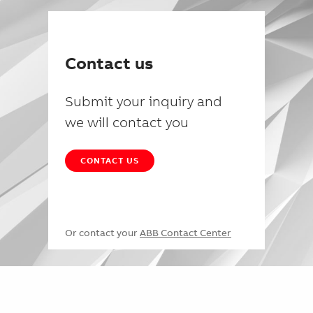
Contact us
Submit your inquiry and
we will contact you
CONTACT US
Or contact your
ABB Contact Center