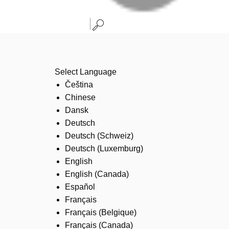
Select Language
Čeština
Chinese
Dansk
Deutsch
Deutsch (Schweiz)
Deutsch (Luxemburg)
English
English (Canada)
Español
Français
Français (Belgique)
Français (Canada)