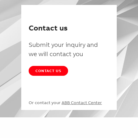
Contact us
Submit your inquiry and
we will contact you
CONTACT US
Or contact your
ABB Contact Center