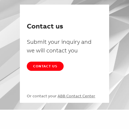
Contact us
Submit your inquiry and
we will contact you
CONTACT US
Or contact your
ABB Contact Center