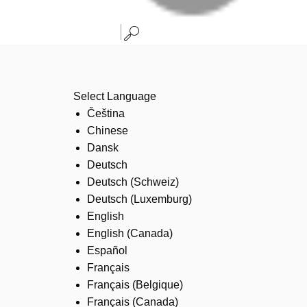
Select Language
Čeština
Chinese
Dansk
Deutsch
Deutsch (Schweiz)
Deutsch (Luxemburg)
English
English (Canada)
Español
Français
Français (Belgique)
Français (Canada)