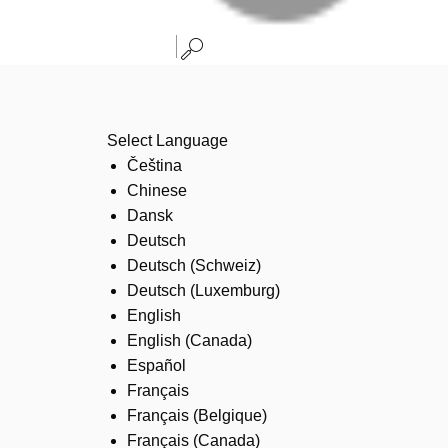
Select Language
Čeština
Chinese
Dansk
Deutsch
Deutsch (Schweiz)
Deutsch (Luxemburg)
English
English (Canada)
Español
Français
Français (Belgique)
Français (Canada)