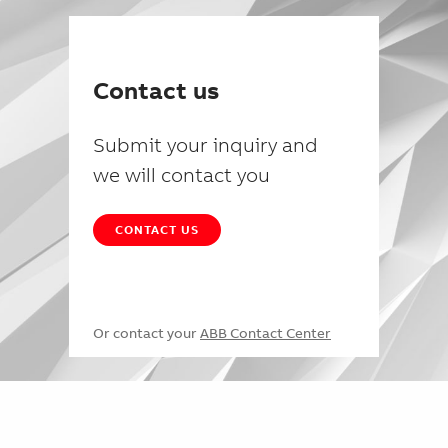
Contact us
Submit your inquiry and
we will contact you
CONTACT US
Or contact your
ABB Contact Center