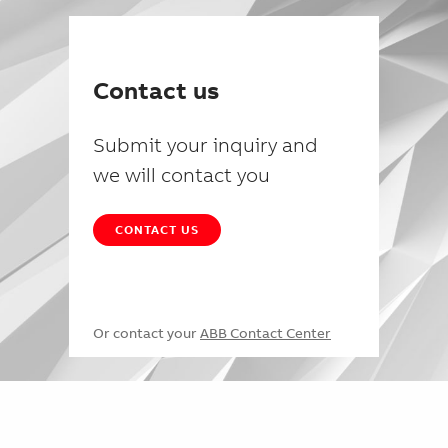
Contact us
Submit your inquiry and
we will contact you
CONTACT US
Or contact your
ABB Contact Center