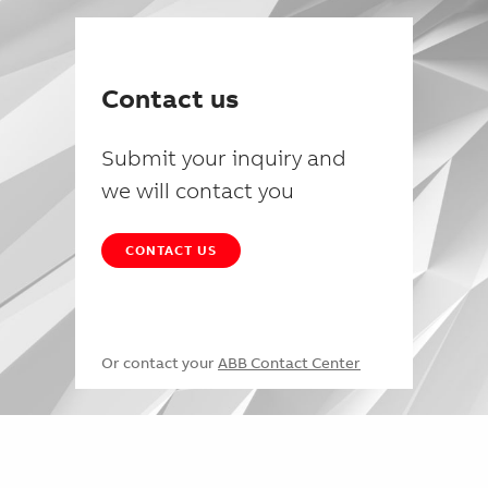
Contact us
Submit your inquiry and
we will contact you
CONTACT US
Or contact your
ABB Contact Center