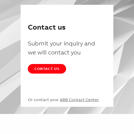
Contact us
Submit your inquiry and
we will contact you
CONTACT US
Or contact your
ABB Contact Center