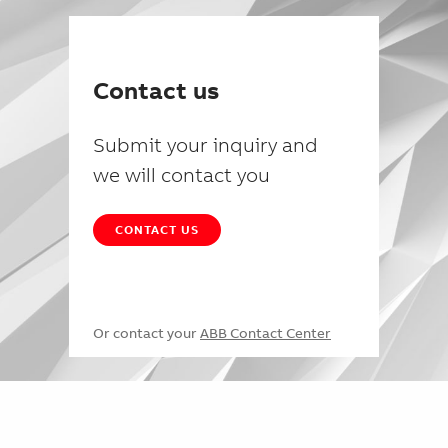
Contact us
Submit your inquiry and
we will contact you
CONTACT US
Or contact your
ABB Contact Center