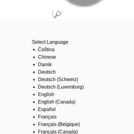
Select Language
Čeština
Chinese
Dansk
Deutsch
Deutsch (Schweiz)
Deutsch (Luxemburg)
English
English (Canada)
Español
Français
Français (Belgique)
Français (Canada)