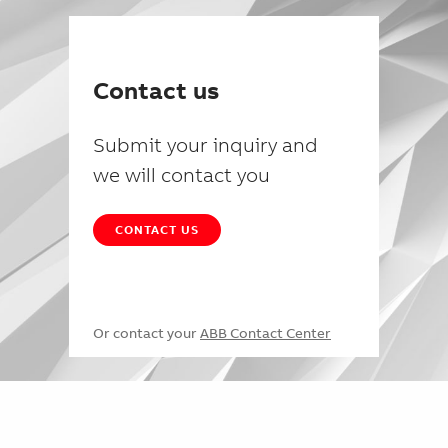
Contact us
Submit your inquiry and
we will contact you
CONTACT US
Or contact your
ABB Contact Center