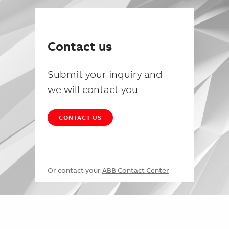
Contact us
Submit your inquiry and
we will contact you
CONTACT US
Or contact your
ABB Contact Center