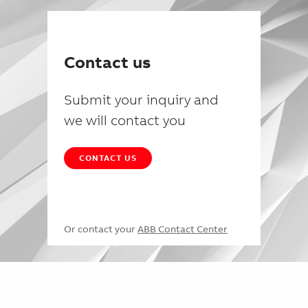
Contact us
Submit your inquiry and
we will contact you
CONTACT US
Or contact your
ABB Contact Center