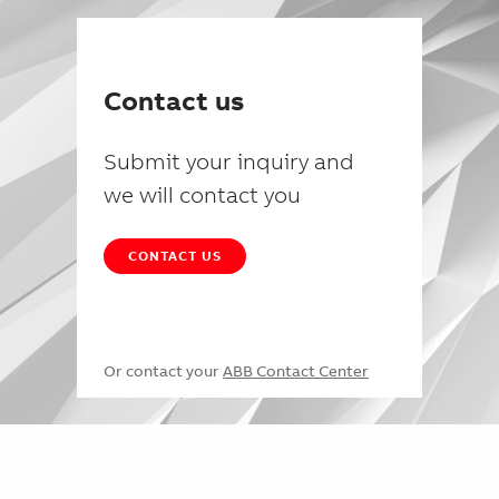
Contact us
Submit your inquiry and
we will contact you
CONTACT US
Or contact your
ABB Contact Center