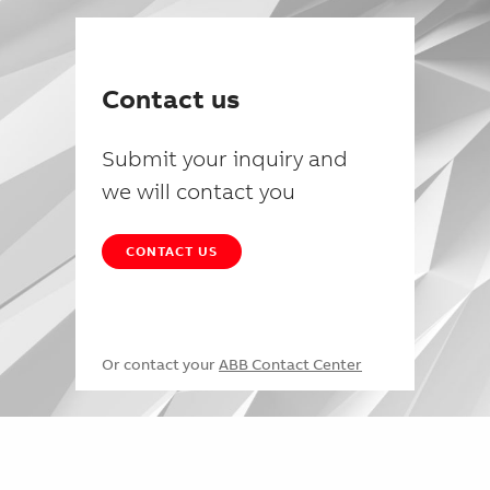
Contact us
Submit your inquiry and
we will contact you
CONTACT US
Or contact your
ABB Contact Center