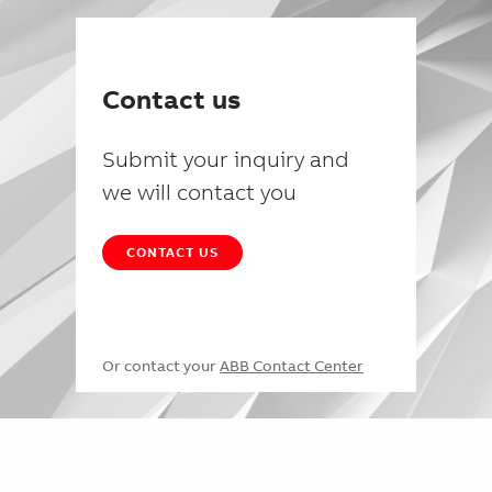
Contact us
Submit your inquiry and
we will contact you
CONTACT US
Or contact your
ABB Contact Center