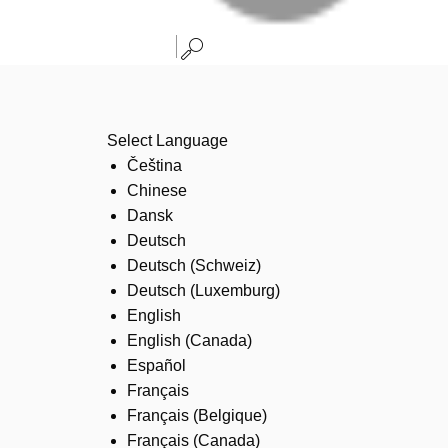
Select Language
Čeština
Chinese
Dansk
Deutsch
Deutsch (Schweiz)
Deutsch (Luxemburg)
English
English (Canada)
Español
Français
Français (Belgique)
Français (Canada)