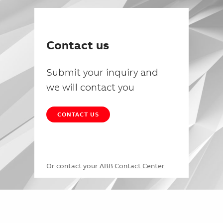
Contact us
Submit your inquiry and
we will contact you
CONTACT US
Or contact your
ABB Contact Center