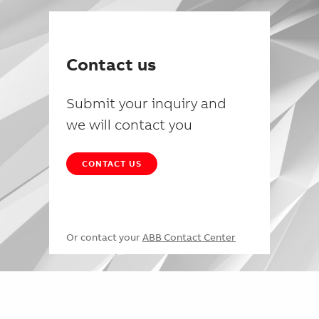
Contact us
Submit your inquiry and
we will contact you
CONTACT US
Or contact your
ABB Contact Center