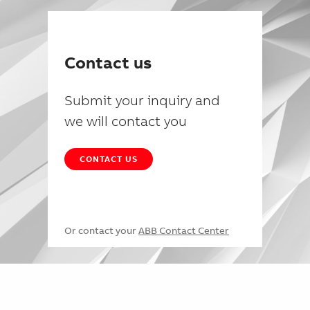
Contact us
Submit your inquiry and
we will contact you
CONTACT US
Or contact your
ABB Contact Center