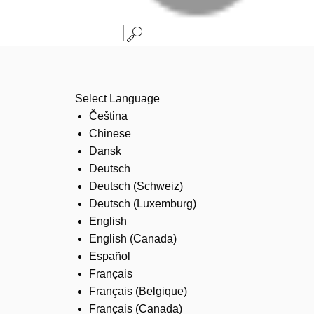
Select Language
Čeština
Chinese
Dansk
Deutsch
Deutsch (Schweiz)
Deutsch (Luxemburg)
English
English (Canada)
Español
Français
Français (Belgique)
Français (Canada)