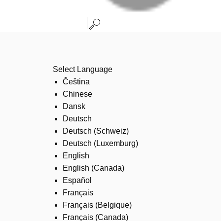
Select Language
Čeština
Chinese
Dansk
Deutsch
Deutsch (Schweiz)
Deutsch (Luxemburg)
English
English (Canada)
Español
Français
Français (Belgique)
Français (Canada)