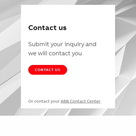
Contact us
Submit your inquiry and
we will contact you
CONTACT US
Or contact your
ABB Contact Center