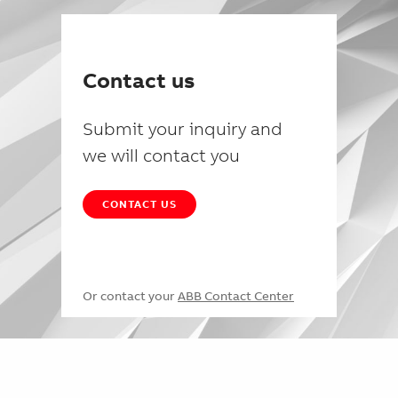
Contact us
Submit your inquiry and
we will contact you
CONTACT US
Or contact your
ABB Contact Center