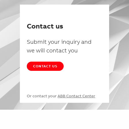
Contact us
Submit your inquiry and
we will contact you
CONTACT US
Or contact your
ABB Contact Center