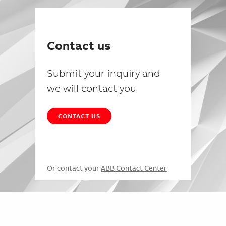
Contact us
Submit your inquiry and
we will contact you
CONTACT US
Or contact your
ABB Contact Center