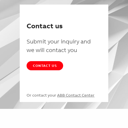
Contact us
Submit your inquiry and
we will contact you
CONTACT US
Or contact your
ABB Contact Center