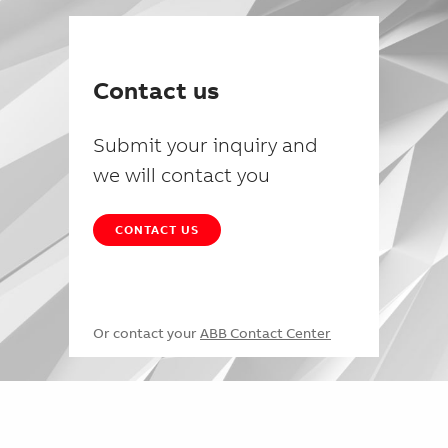
Contact us
Submit your inquiry and
we will contact you
CONTACT US
Or contact your
ABB Contact Center