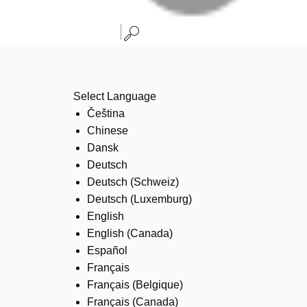
Select Language
Čeština
Chinese
Dansk
Deutsch
Deutsch (Schweiz)
Deutsch (Luxemburg)
English
English (Canada)
Español
Français
Français (Belgique)
Français (Canada)