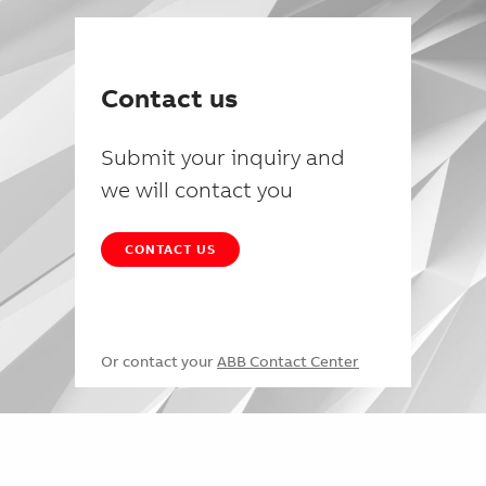
Contact us
Submit your inquiry and
we will contact you
CONTACT US
Or contact your
ABB Contact Center