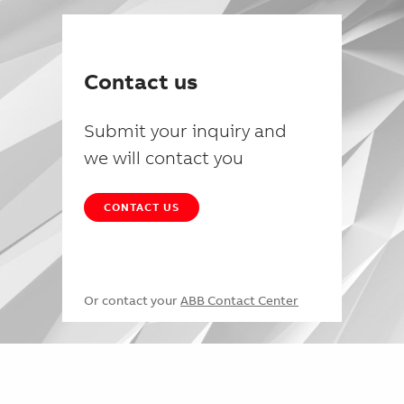
Contact us
Submit your inquiry and
we will contact you
CONTACT US
Or contact your
ABB Contact Center