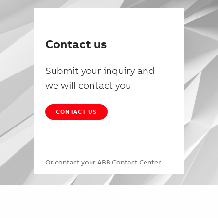
Contact us
Submit your inquiry and
we will contact you
CONTACT US
Or contact your
ABB Contact Center